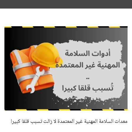
معدات السلامة المهنية غير المعتمدة لا زالت تسبب قلقا كبيرا