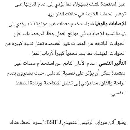
غير المعتمدة للتلف بسهولة، مما يؤدي إلى عدم قدرتها على
توفير الحماية اللازمة في حالات الطوارئ.
الإصابات والوفيات
: استخدم معدات غير موثوقة قد يؤدي إلى
زيادة نسبة الإصابات في مواقع العمل. وفقًا للإحصاءات، فإن
الحوادث الناتجة عن المعدات غير المعتمدة تمثل نسبة كبيرة من
الحوادث المهنية، مما يعد تحدياً كبيراً لأرباب العمل.
التأثير النفسي
: عدم الأمان الناتج عن استخدام معدات غير
معتمدة يمكن أن يؤثر على نفسية العاملين. حيث يشعرون بعدم
الراحة والقلق، مما يؤدي إلى تقليل الإنتاجية وزيادة الضغط
النفسي.
يعلق آلان موراي، الرئيس التنفيذي لـ BSIF: 'لسوء الحظ، هناك