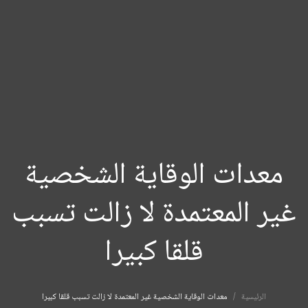
معدات الوقاية الشخصية
غير المعتمدة لا زالت تسبب
قلقا كبيرا
الرئيسية
معدات الوقاية الشخصية غير المعتمدة لا زالت تسبب قلقا كبيرا