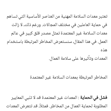
تعتبر معدات السلامة المهنية من العناصر الأساسية التي تساهم
في حماية العاملين في مختلف المجالات. ورغم ذلك، لا زالت
معدات السلامة غير المعتمدة تمثل مصدر قلق كبير في عالم
العمل. في هذا المقال، سنستعرض المخاطر المرتبطة باستخدام
هذه
المعدات وتأثيرها على سلامة العمال.
المخاطر المرتبطة بمعدات السلامة غير المعتمدة
فشل في الحماية
: المعدات غير المعتمدة قد لا تلبي المعايير
المطلوبة لحماية العمال من المخاطر. فمثلاً، قد تتعرض المعدات