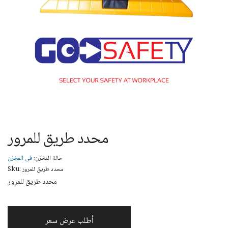
محدد طريق للمرور
حالة المخزن:
فى المخزن
Sku: محدد طريق للمرور
محدد طريق للمرور
أطلب عرض سعر