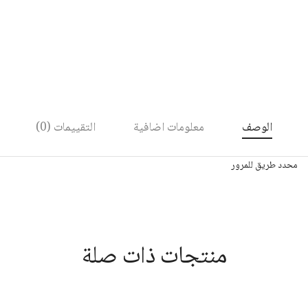
الوصف
معلومات اضافية
التقييمات (0)
محدد طريق للمرور
منتجات ذات صلة