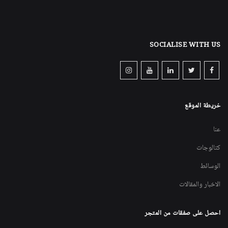
SOCIALISE WITH US
خريطة الموقع
عنا
كتالوجات
الوسائط
الاخبار والمقالات
احصل على صفقات من المتجر