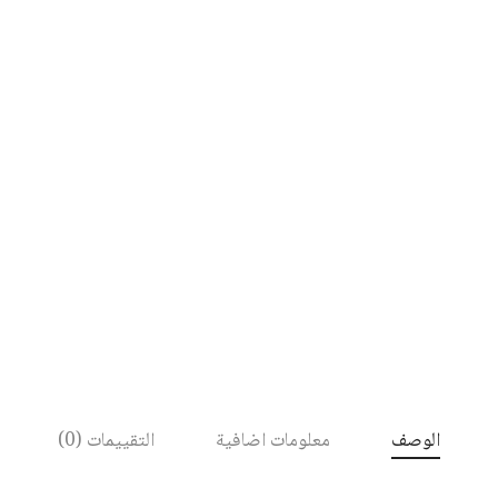
الوصف
معلومات اضافية
التقييمات (0)