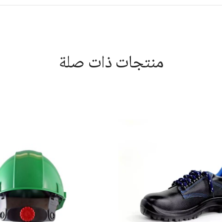
منتجات ذات صلة