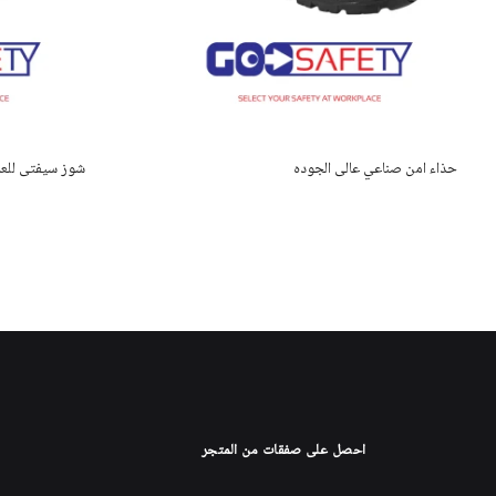
حذاء امن صناعي عالى الجوده
شوز سيفتى للع
احصل على صفقات من المتجر