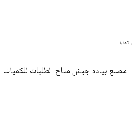
الأحذية
مصنع بياده جيش متاح الطلبات للكميات