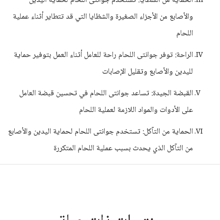
الحماية من الشظايا: تستخدم جوانتى اللحام لحماية اليدين
والأصابع من الأجزاء الصغيرة والشظايا التي قد تتطاير أثناء عملية
اللحام
الراحة: توفر جوانتى اللحام راحة للعامل أثناء العمل بتوفير حماية
لليدين والأصابع وتقليل الإصابات
القبضة الجيدة: تساعد جوانتى اللحام في تحسين قبضة العامل
على الأدوات والمواد اللازمة لعملية اللحام
الحماية من التآكل: تستخدم جوانتى اللحام لحماية اليدين والأصابع
من التآكل الذي يحدث بسبب عملية اللحام المتكررة