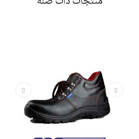
منتجات ذات صلة