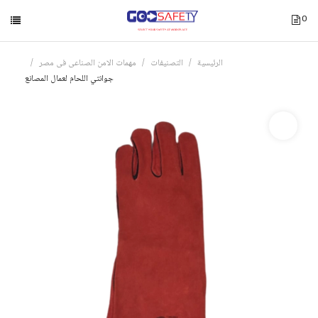
0
الرئيسية
التصنيفات
مهمات الامن الصناعى فى مصر
جوانتي اللحام لعمال المصانع