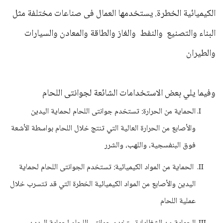
الكيميائية الخطرة. يستخدمها العمال فى صناعات مختلفة مثل
البناء والتصنيع والنفط والغاز والطاقة والمعادن والسيارات
والطيران
وفيما يلي بعض الاستخدامات الشائعة لجوانتى اللحام
الحماية من الحرارة: تستخدم جوانتى اللحام لحماية اليدين
والأصابع من الحرارة العالية التي تنتج خلال اللحام بواسطة الأشعة
فوق البنفسجية، واللهب، والشرر
الحماية من المواد الكيميائية: تستخدم الجوانتى اللحام لحماية
اليدين والأصابع من المواد الكيميائية الخطرة التي قد تتسرب خلال
عملية اللحام