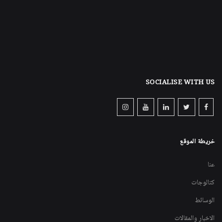
SOCIALISE WITH US
خريطة الموقع
عنا
كتالوجات
الوسائط
الاخبار والمقالات