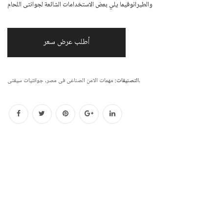
والطيرانوفيما يلي بعض الاستخدامات الشائعة لجوانتى اللحام
أطلب عرض سعر
,
التصنيفات:
مهمات الامن الصناعى فى مصر
,
جوانتيات سيفتى