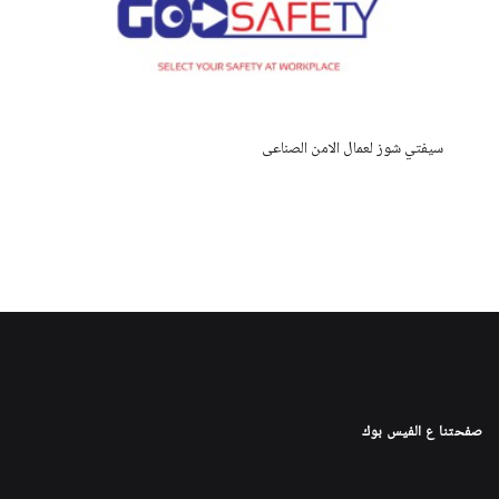
سيفتي شوز لعمال الامن الصناعى
صفحتنا ع الفيس بوك