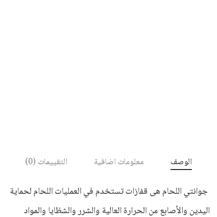
الوصف
معلومات اضافية
التقييمات (0)
جوانتي اللحام هى قفازات تستخدم في العمليات اللحام لحماية
اليدين والأصابع من الحرارة العالية والشرر والشظايا والمواد