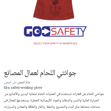
جوانتي اللحام لعمال المصانع
حالة المخزن:
فى المخزن
Sku: safety-welding-glove
جوانتي اللحام هى قفازات تستخدم في العمليات اللحام لحماية اليدين والأصابع من
الحرارة العالية والشرر والشظايا والمواد الكيميائية الخطرة. يستخدمها العمال فى
صناعات مختلفة مثل البناء والتصنيع والنفط والغاز والطاقة والمعادن والسيارات